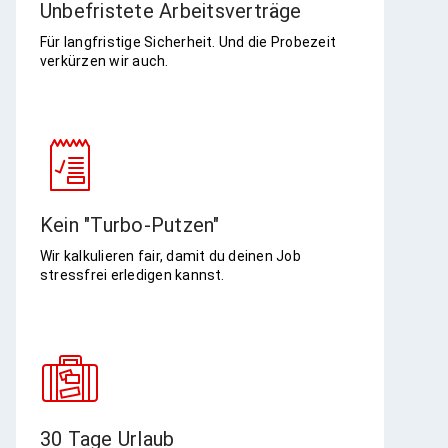
Unbefristete Arbeitsverträge​
Für langfristige Sicherheit​. Und die Probezeit
verkürzen wir auch.
Kein "Turbo-Putzen"
Wir kalkulieren fair, damit du deinen Job
stressfrei erledigen kannst.
30 Tage Urlaub​