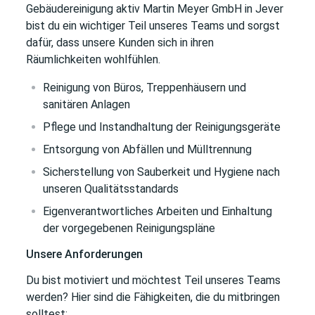
Gebäudereinigung aktiv Martin Meyer GmbH in Jever
bist du ein wichtiger Teil unseres Teams und sorgst
dafür, dass unsere Kunden sich in ihren
Räumlichkeiten wohlfühlen.
Reinigung von Büros, Treppenhäusern und
sanitären Anlagen
Pflege und Instandhaltung der Reinigungsgeräte
Entsorgung von Abfällen und Mülltrennung
Sicherstellung von Sauberkeit und Hygiene nach
unseren Qualitätsstandards
Eigenverantwortliches Arbeiten und Einhaltung
der vorgegebenen Reinigungspläne
Unsere Anforderungen
Du bist motiviert und möchtest Teil unseres Teams
werden? Hier sind die Fähigkeiten, die du mitbringen
solltest: