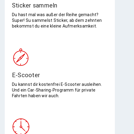
Sticker sammeln
Du hast mal was außer der Reihe gemacht?
Super! Su sammelst Sticker, ab dem zehnten
bekommst du eine kleine Aufmerksamkeit.
E-Scooter
Du kannst dir kostenfrei E-Scooter ausleihen.
Und ein Car-Sharing-Programm für private
Fahrten haben wir auch.