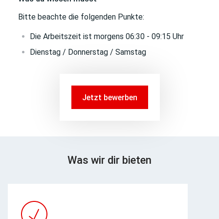
Bitte beachte die folgenden Punkte:
Die Arbeitszeit ist morgens 06:30 - 09:15 Uhr
Dienstag / Donnerstag / Samstag
Jetzt bewerben
Was wir dir bieten