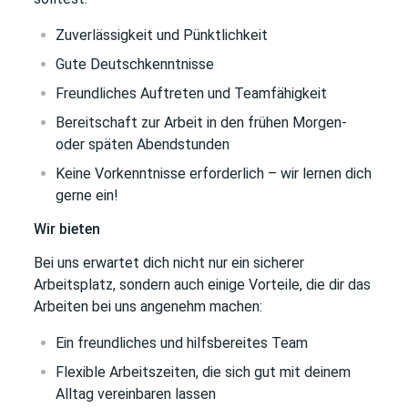
Zuverlässigkeit und Pünktlichkeit
Gute Deutschkenntnisse
Freundliches Auftreten und Teamfähigkeit
Bereitschaft zur Arbeit in den frühen Morgen-
oder späten Abendstunden
Keine Vorkenntnisse erforderlich – wir lernen dich
gerne ein!
Wir bieten
Bei uns erwartet dich nicht nur ein sicherer
Arbeitsplatz, sondern auch einige Vorteile, die dir das
Arbeiten bei uns angenehm machen:
Ein freundliches und hilfsbereites Team
Flexible Arbeitszeiten, die sich gut mit deinem
Alltag vereinbaren lassen