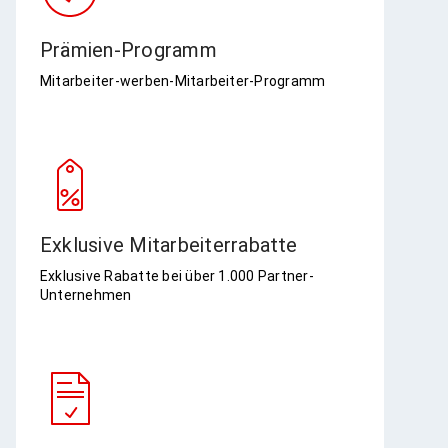
Prämien-Programm​
Mitarbeiter-werben-Mitarbeiter-Programm
Exklusive Mitarbeiterrabatte​
Exklusive Rabatte bei über 1.000 Partner-
Unternehmen​