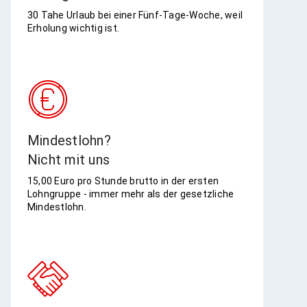
30 Tahe Urlaub bei einer Fünf-Tage-Woche, weil
Erholung wichtig ist.
Mindestlohn?
Nicht mit uns
15,00 Euro pro Stunde brutto in der ersten
Lohngruppe​ - immer mehr als der gesetzliche
Mindestlohn.