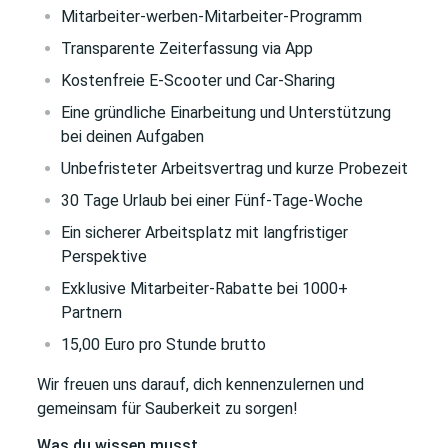
Mitarbeiter-werben-Mitarbeiter-Programm
Transparente Zeiterfassung via App
Kostenfreie E-Scooter und Car-Sharing
Eine gründliche Einarbeitung und Unterstützung
bei deinen Aufgaben
Unbefristeter Arbeitsvertrag und kurze Probezeit
30 Tage Urlaub bei einer Fünf-Tage-Woche
Ein sicherer Arbeitsplatz mit langfristiger
Perspektive
Exklusive Mitarbeiter-Rabatte bei 1000+
Partnern
15,00 Euro pro Stunde brutto
Wir freuen uns darauf, dich kennenzulernen und
gemeinsam für Sauberkeit zu sorgen!
Was du wissen musst