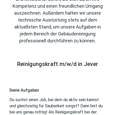
Kompetenz und einen freundlichen Umgang
auszeichnen. Außerdem halten wir unsere
technische Ausrüstung stets auf dem
aktuellsten Stand, um unsere Aufgaben in
jedem Bereich der Gebäudereinigung
professionell durchführen zu können.
Reinigungskraft m/w/d in Jever
Deine Aufgaben
Du suchst einen Job, bei dem du aktiv sein kannst
und gleichzeitig für Sauberkeit sorgst? Dann bist du
bei uns genau richtig! Als Reinigungskraft bei der